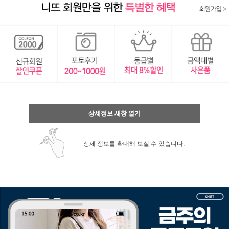
상세정보 새창 열기
상세 정보를 확대해 보실 수 있습니다.