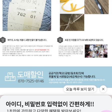
오늘 하루 보지 않기
구매고객 리뷰