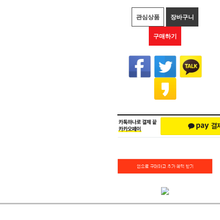
관심상품
장바구니
구매하기