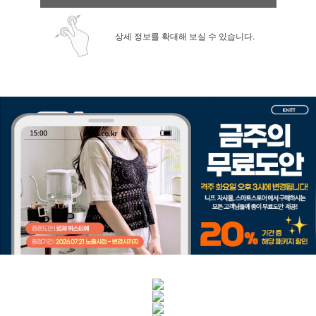
상세 정보를 확대해 보실 수 있습니다.