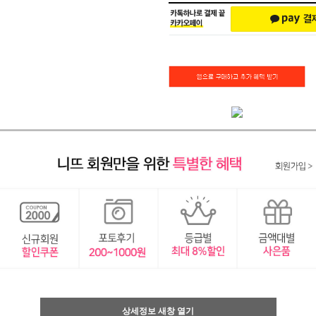
상세정보 새창 열기