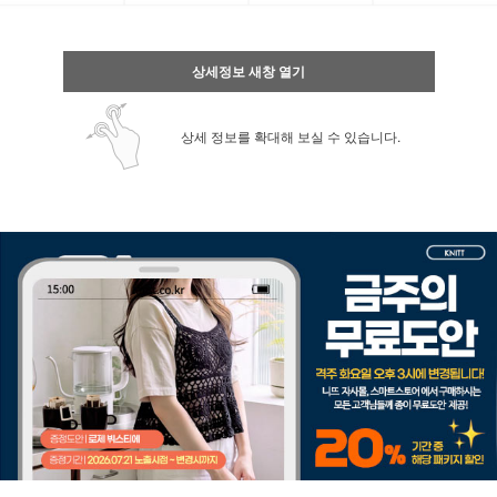
상세정보 새창 열기
상세 정보를 확대해 보실 수 있습니다.