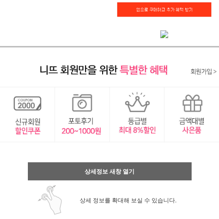
상세정보 새창 열기
상세 정보를 확대해 보실 수 있습니다.