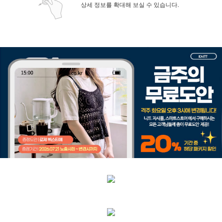
상세 정보를 확대해 보실 수 있습니다.