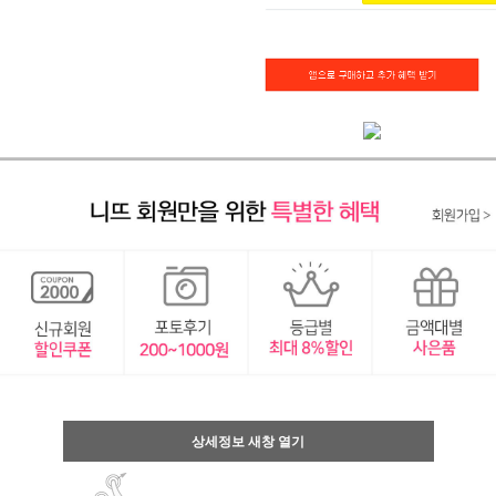
상세정보 새창 열기