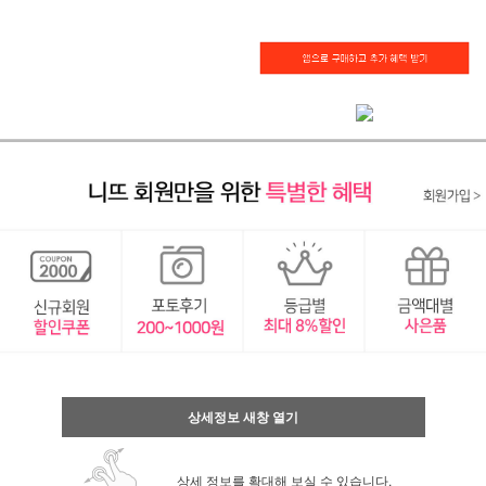
상세정보 새창 열기
상세 정보를 확대해 보실 수 있습니다.