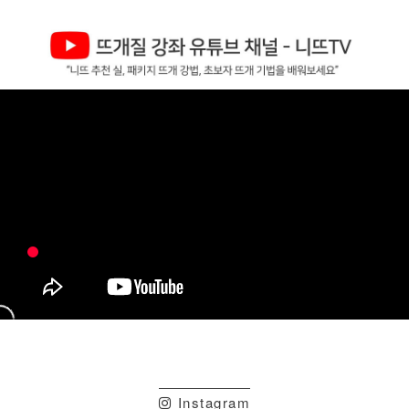
Instagram