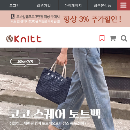
로그인
회원가입
마이페이지
최근본상품