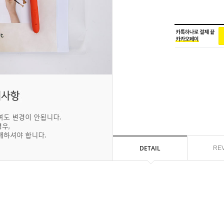
DETAIL
RE