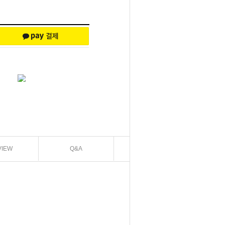
VIEW
Q&A
EXCHANGE