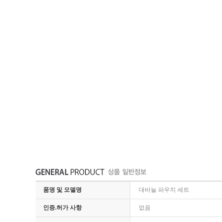
품명 및 모델명
대바늘 파우치 세트
인증.허가 사항
없음