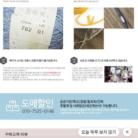
오늘 하루 보지 않기
구매고객 리뷰