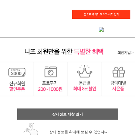
상세정보 새창 열기
상세 정보를 확대해 보실 수 있습니다.