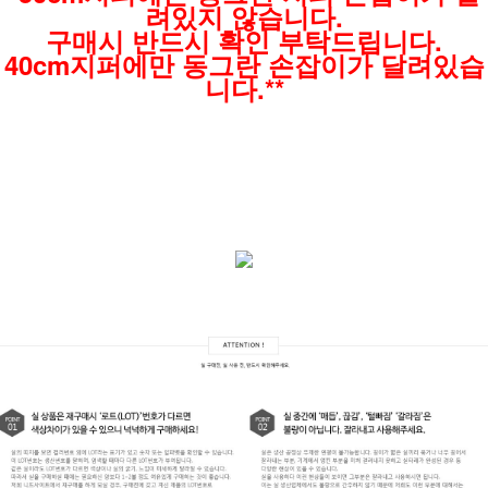
려있지 않습니다.
구매시 반드시 확인 부탁드립니다.
40cm지퍼에만 동그란 손잡이가 달려있습
니다.**