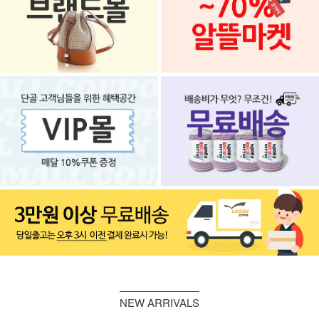
NEW ARRIVALS