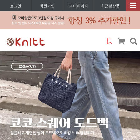
로그인
회원가입
마이페이지
최근본상품