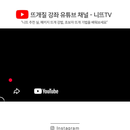
Instagram