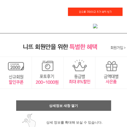
상세정보 새창 열기
상세 정보를 확대해 보실 수 있습니다.