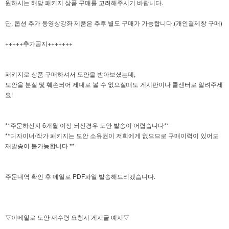
원하시는 해당 패키지 상품 구매를 고려해주시기 바랍니다.
단, 옵션 추가 동영상강좌 제품은 추후 별도 구매가 가능합니다.(개인결제창 구매)
+++++추가공지+++++++
패키지로 상품 구매하셔서 도안을 받아보셨는데,
도안을 분실 및 훼손되어 제대로 볼 수 없으실때도 게시판이나 콜센터로 알려주세
요!
**주문하신지 6개월 이상 되신경우 도안 발송이 어렵습니다**
**디자이너/작가 패키지는 도안 소유권이 저희에게 없으므로 구매이력이 있어도
재발송이 불가능합니다 **
주문내역 확인 후 메일로 PDF파일 발송해드리겠습니다.
▽이메일로 도안 재수령 요청시 게시글 예시▽