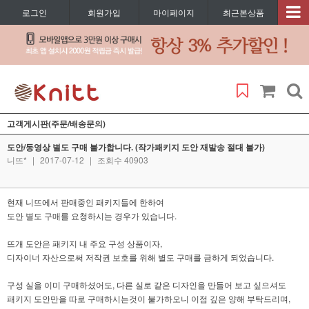
로그인
회원가입
마이페이지
최근본상품
고객게시판(주문/배송문의)
도안/동영상 별도 구매 불가합니다. (작가패키지 도안 재발송 절대 불가)
니뜨*
|
2017-07-12
|
조회수 40903
현재 니뜨에서 판매중인 패키지들에 한하여
도안 별도 구매를 요청하시는 경우가 있습니다.
뜨개 도안은 패키지 내 주요 구성 상품이자,
디자이너 자산으로써 저작권 보호를 위해 별도 구매를 금하게 되었습니다.
구성 실을 이미 구매하셨어도, 다른 실로 같은 디자인을 만들어 보고 싶으셔도
패키지 도안만을 따로 구매하시는것이 불가하오니 이점 깊은 양해 부탁드리며,