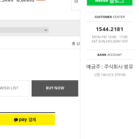
CUSTOMER
CENTER
1544.2181
MON-FRI 10:00 - 17:00
SAT.SUN.HOLIDAY OFF
총 상품 금액
0
원
BANK
ACCOUNT
예금주 : 주식회사 썸유
신한 140-013-379106
WISH LIST
BUY NOW