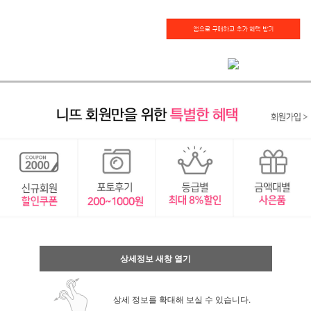
상세정보 새창 열기
상세 정보를 확대해 보실 수 있습니다.