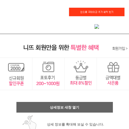
상세정보 새창 열기
상세 정보를 확대해 보실 수 있습니다.