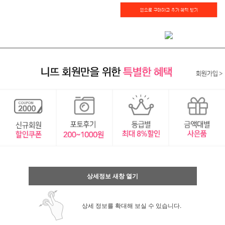
상세정보 새창 열기
상세 정보를 확대해 보실 수 있습니다.