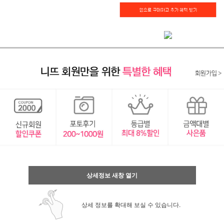
상세정보 새창 열기
상세 정보를 확대해 보실 수 있습니다.