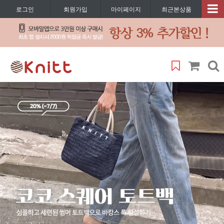
로그인
회원가입
마이페이지
최근본상품