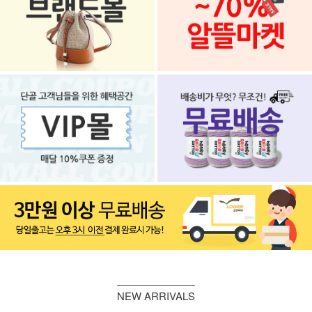
NEW ARRIVALS