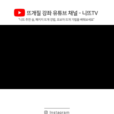
Instagram