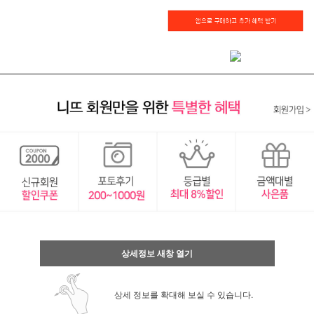
상세정보 새창 열기
상세 정보를 확대해 보실 수 있습니다.