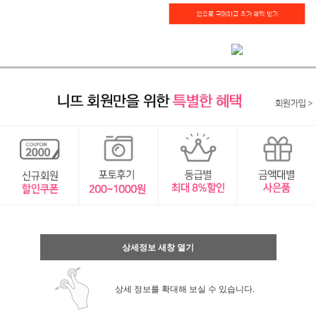
상세정보 새창 열기
상세 정보를 확대해 보실 수 있습니다.