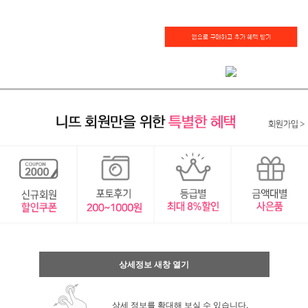
상세정보 새창 열기
상세 정보를 확대해 보실 수 있습니다.