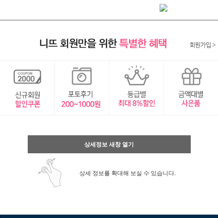
상세정보 새창 열기
상세 정보를 확대해 보실 수 있습니다.