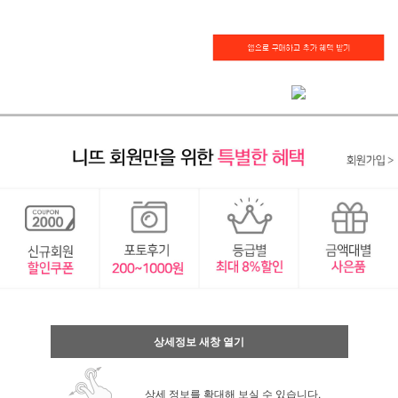
상세정보 새창 열기
상세 정보를 확대해 보실 수 있습니다.