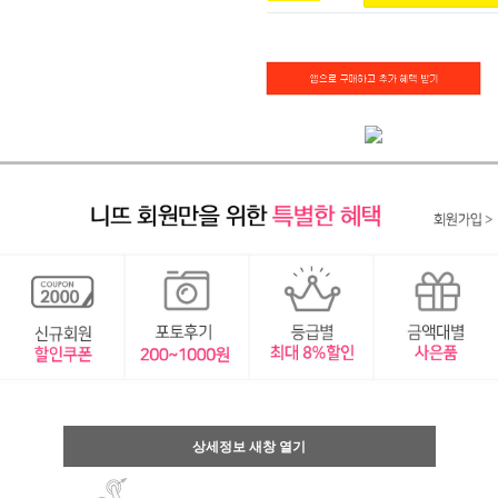
상세정보 새창 열기