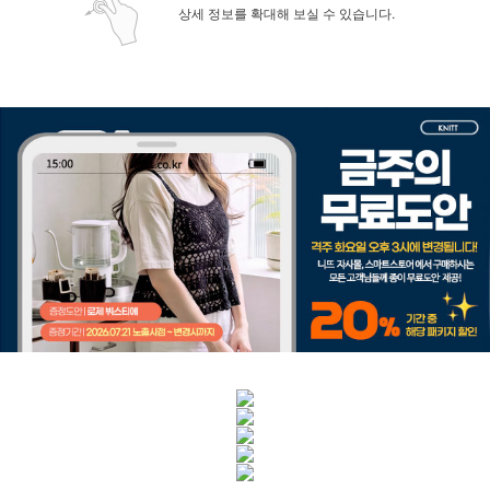
상세 정보를 확대해 보실 수 있습니다.